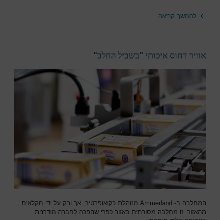
להמשך קריאה
אוויר דחוס איכותי "בשביל החלב"
המחלבה ב- Ammerland מנוהלת כקואופרטיב, אך ורק על ידי חקלאים
מהאזור. זו מחלבה מסורתית באזור כפרי שהפכה לחברה מודרנית