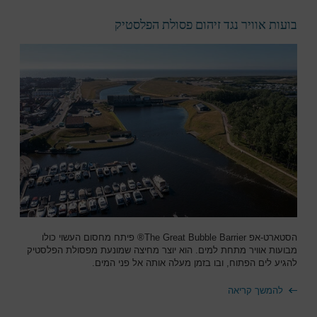
בועות אוויר נגד זיהום פסולת הפלסטיק
הסטארט-אפ The Great Bubble Barrier® פיתח מחסום העשוי כולו
מבועות אוויר מתחת למים. הוא יוצר מחיצה שמונעת מפסולת הפלסטיק
להגיע לים הפתוח, ובו בזמן מעלה אותה אל פני המים.
להמשך קריאה