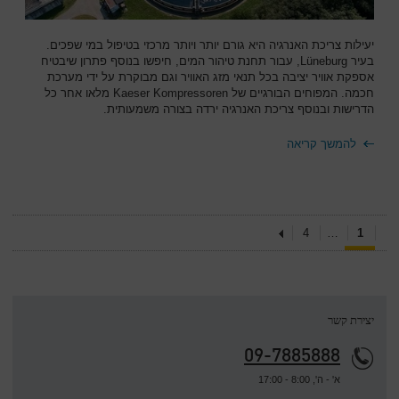
יעילות צריכת האנרגיה היא גורם יותר ויותר מרכזי בטיפול במי שפכים.
בעיר Lüneburg, עבור תחנת טיהור המים, חיפשו בנוסף פתרון שיבטיח
אספקת אוויר יציבה בכל תנאי מזג האוויר וגם מבוקרת על ידי מערכת
חכמה. המפוחים הבורגיים של Kaeser Kompressoren מלאו אחר כל
הדרישות ובנוסף צריכת האנרגיה ירדה בצורה משמעותית.
להמשך קריאה
4
…
1
יצירת קשר
09-7885888
א' - ה', 8:00 - 17:00