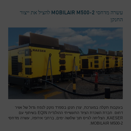
עשרה מדחסי MOBILAIR M500-2 להציל את ייצור
החנקן
בעקבות תקלה במערכת, יצרן חנקן בספרד נזקק לנפח גדול של אוויר
דחוס. חברת השכרת הציוד התעשייתי ההולנדית EQIN בשיתוף עם
KAESER, הצליחה לגייס תוך שלושה ימים, ברחבי אירופה, עשרה מדחסי
MOBILAIR M500-2.