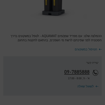
ההמלצה שלנו: עם מפריד שמן/מים AQUAMAT - לטפל במשקעים בדרך
חסכונית לפני שפיכתם לרשת מי השפכים, בהתאם לתקנות בתחום.
הטיפול במשקעים
יצירת קשר
09-7885888
א' - ה', 8:00 - 17:00
לשאול שאלה