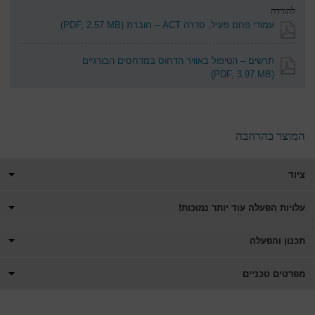
להורדה
עמודי פחם פעיל, סדרה ACT – חוברת
(PDF, 2.57 MB)
תרשים – הטיפול באוויר הדחוס במדחסים הבורגיים
(PDF, 3.97 MB)
המוצר בהרחבה
ציוד
עלויות הפעלה עוד יותר נמוכות!
תכנון והפעלה
מפרטים טכניים