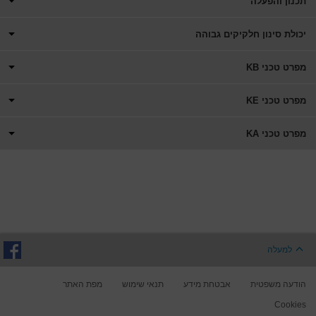
תכנון והפעלה
יכולת סינון חלקיקים גבוהה
מפרט טכני KB
מפרט טכני KE
מפרט טכני KA
למעלה
הודעה משפטית
אבטחת מידע
תנאי שימוש
מפת האתר
Cookies