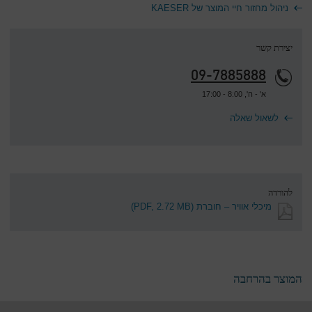
ניהול מחזור חיי המוצר של KAESER
יצירת קשר
09-7885888
א' - ה', 8:00 - 17:00
לשאול שאלה
להורדה
מיכלי אוויר – חוברת
(PDF, 2.72 MB)
המוצר בהרחבה