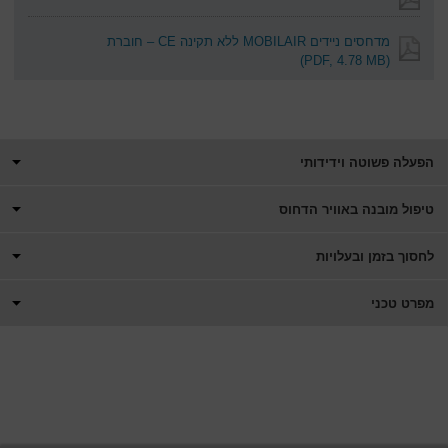
מדחסים ניידים MOBILAIR ללא תקינה CE – חוברת
(PDF, 4.78 MB)
הפעלה פשוטה וידידותי
טיפול מובנה באוויר הדחוס
לחסוך בזמן ובעלויות
מפרט טכני