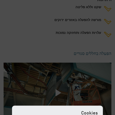
שקט וללא פליטה
מורשה להפעלה באזורים ירוקים
עלויות הפעלה ותחזוקה נמוכות
הפעלה בחללים סגורים
Cookies